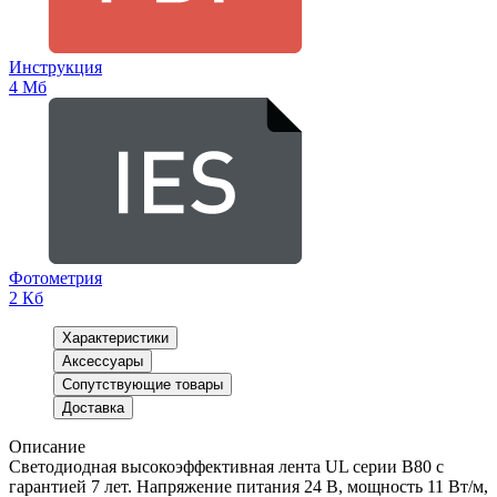
Инструкция
4 Мб
Фотометрия
2 Кб
Характеристики
Аксессуары
Сопутствующие товары
Доставка
Описание
Светодиодная высокоэффективная лента UL серии B80 с
гарантией 7 лет. Напряжение питания 24 В, мощность 11 Вт/м,