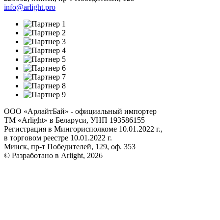
info@arlight.pro
ООО «АрлайтБай» - официальный импортер
ТМ «Arlight» в Беларуси, УНП 193586155
Регистрация в Мингорисполкоме 10.01.2022 г.,
в торговом реестре 10.01.2022 г.
Минск, пр-т Победителей, 129, оф. 353
© Разработано в Arlight, 2026