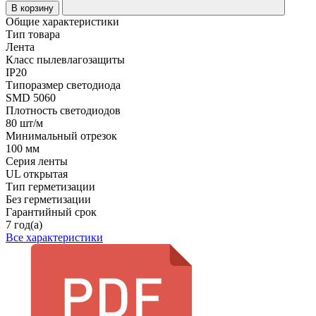
В корзину
Общие характеристики
Тип товара
Лента
Класс пылевлагозащиты
IP20
Типоразмер светодиода
SMD 5060
Плотность светодиодов
80 шт/м
Минимальный отрезок
100 мм
Серия ленты
UL открытая
Тип герметизации
Без герметизации
Гарантийный срок
7 год(а)
Все характеристики