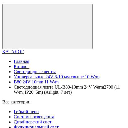
КАТАЛОГ
Главная
Каталог
Светодиодные ленты
Универсальные 24V 8-10 мм свыше 10 W/m
B80 24V 10mm 11 W/m
Светодиодная лента UL-B80-10mm 24V Warm2700 (11
W/m, IP20, 5m) (Arlight, 7 лет)
Все категории
Гибкий неон
Системы освещения
Дизайнерский свет
Функциональный свет