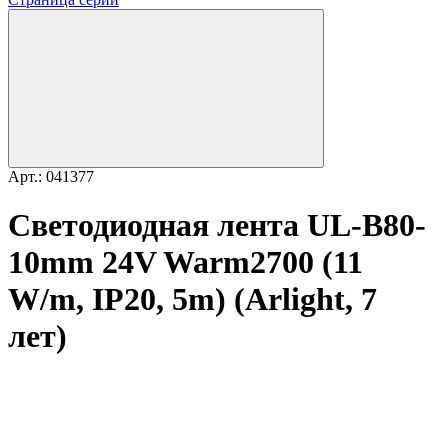
Арт.: 041377
Светодиодная лента UL-B80-
10mm 24V Warm2700 (11
W/m, IP20, 5m) (Arlight, 7
лет)