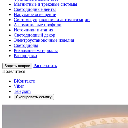
Магнитные и трековые системы
Светодиодные ленты
Наружное освещение
Системы управления и автоматизации
Алюминиевые профили
Источники питания
Светодиодный декор
Электроустановочные изделия
Светодиоды
Рекламные материалы
Распродажа
Распечатать
Задать вопрос
Поделиться
ВКонтакте
Viber
Telegram
Скопировать ссылку