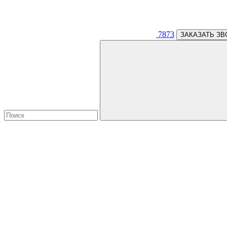
7873
ЗАКАЗАТЬ ЗВ