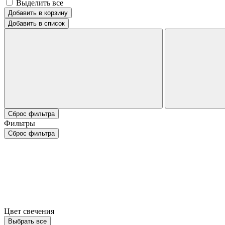
Выделить все
Добавить в корзину
Добавить в список
Сброс фильтра
Фильтры
Сброс фильтра
Цвет свечения
Выбрать все