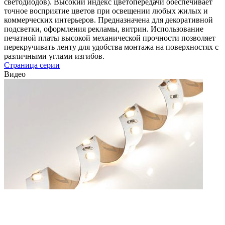
светодиодов). Высокий индекс цветопередачи обеспечивает
точное восприятие цветов при освещении любых жилых и
коммерческих интерьеров. Предназначена для декоративной
подсветки, оформления рекламы, витрин. Использование
печатной платы высокой механической прочности позволяет
перекручивать ленту для удобства монтажа на поверхностях с
различными углами изгибов.
Страница серии
Видео