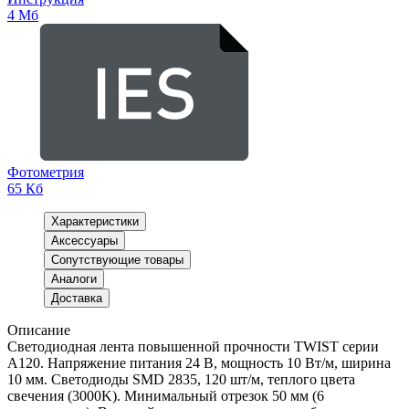
4 Мб
Фотометрия
65 Кб
Характеристики
Аксессуары
Сопутствующие товары
Аналоги
Доставка
Описание
Светодиодная лента повышенной прочности TWIST серии
A120. Напряжение питания 24 В, мощность 10 Вт/м, ширина
10 мм. Светодиоды SMD 2835, 120 шт/м, теплого цвета
свечения (3000K). Минимальный отрезок 50 мм (6