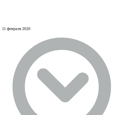
11 февраля 2020