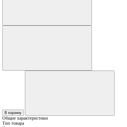
В корзину
Общие характеристики
Тип товара