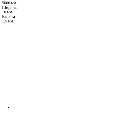
5000 мм
Ширина
10 мм
Высота
1.5 мм
LDT