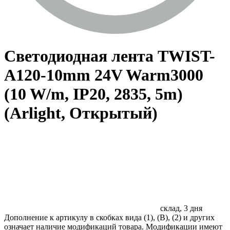
Светодиодная лента TWIST-
A120-10mm 24V Warm3000
(10 W/m, IP20, 2835, 5m)
(Arlight, Открытый)
склад, 3 дня
Дополнение к артикулу в скобках вида (1), (B), (2) и других
означает наличие модификаций товара. Модификации имеют