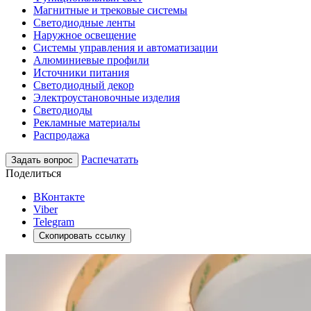
Магнитные и трековые системы
Светодиодные ленты
Наружное освещение
Системы управления и автоматизации
Алюминиевые профили
Источники питания
Светодиодный декор
Электроустановочные изделия
Светодиоды
Рекламные материалы
Распродажа
Распечатать
Задать вопрос
Поделиться
ВКонтакте
Viber
Telegram
Скопировать ссылку