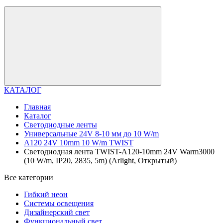
КАТАЛОГ
Главная
Каталог
Светодиодные ленты
Универсальные 24V 8-10 мм до 10 W/m
A120 24V 10mm 10 W/m TWIST
Светодиодная лента TWIST-A120-10mm 24V Warm3000
(10 W/m, IP20, 2835, 5m) (Arlight, Открытый)
Все категории
Гибкий неон
Системы освещения
Дизайнерский свет
Функциональный свет