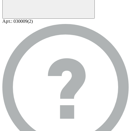
Арт.: 030009(2)