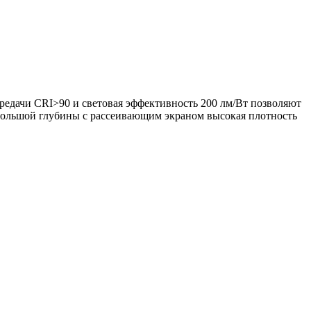
дачи CRI>90 и световая эффективность 200 лм/Вт позволяют
ебольшой глубины с рассеивающим экраном высокая плотность