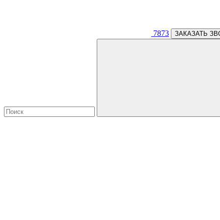
7873
ЗАКАЗАТЬ ЗВ