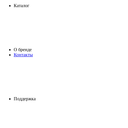
Каталог
О бренде
Контакты
Поддержка